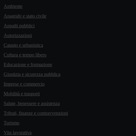
Ambiente
Anagrafe e stato civile
Appalti pubblici
Autorizzazioni
Catasto e urbanistica
Cultura e tempo libero
Educazione e formazione
Giustizia e sicurezza pubblica
Imprese e commercio
Mobilità e trasporti
Salute, benessere e assistenza
Tributi, finanze e contravvenzioni
Turismo
Vita lavorativa