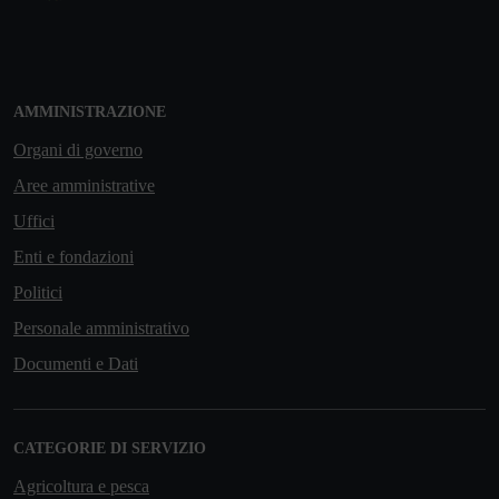
AMMINISTRAZIONE
Organi di governo
Aree amministrative
Uffici
Enti e fondazioni
Politici
Personale amministrativo
Documenti e Dati
CATEGORIE DI SERVIZIO
Agricoltura e pesca