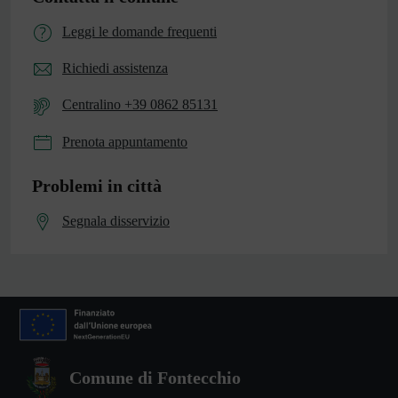
Leggi le domande frequenti
Richiedi assistenza
Centralino +39 0862 85131
Prenota appuntamento
Problemi in città
Segnala disservizio
Comune di Fontecchio