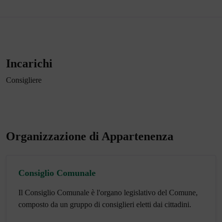
Incarichi
Consigliere
Organizzazione di Appartenenza
Consiglio Comunale
Il Consiglio Comunale è l'organo legislativo del Comune,
composto da un gruppo di consiglieri eletti dai cittadini.