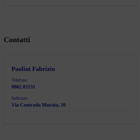
Contatti
Paolini Fabrizio
Telefono
0862 85131
Indirizzo
Via Contrada Murata, 10