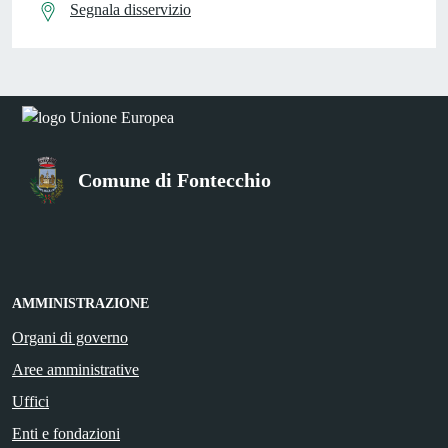
Segnala disservizio
Comune di Fontecchio
AMMINISTRAZIONE
Organi di governo
Aree amministrative
Uffici
Enti e fondazioni