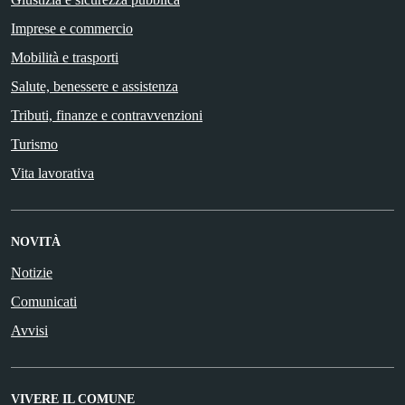
Imprese e commercio
Mobilità e trasporti
Salute, benessere e assistenza
Tributi, finanze e contravvenzioni
Turismo
Vita lavorativa
NOVITÀ
Notizie
Comunicati
Avvisi
VIVERE IL COMUNE