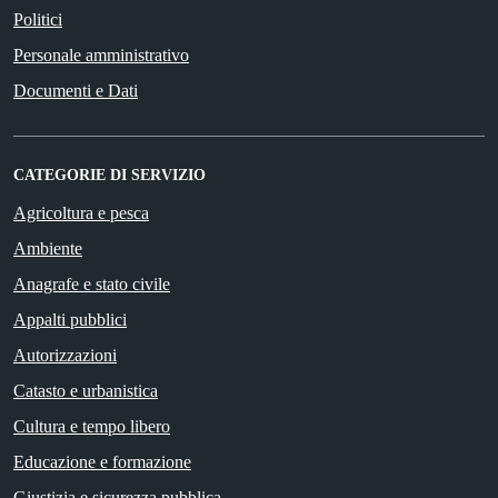
Politici
Personale amministrativo
Documenti e Dati
CATEGORIE DI SERVIZIO
Agricoltura e pesca
Ambiente
Anagrafe e stato civile
Appalti pubblici
Autorizzazioni
Catasto e urbanistica
Cultura e tempo libero
Educazione e formazione
Giustizia e sicurezza pubblica