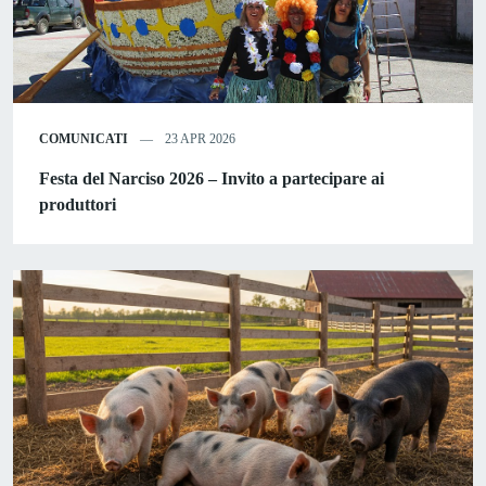
COMUNICATI
23 APR 2026
Festa del Narciso 2026 – Invito a partecipare ai
produttori