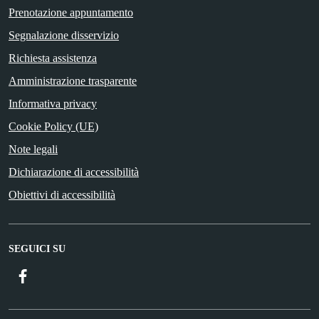
Prenotazione appuntamento
Segnalazione disservizio
Richiesta assistenza
Amministrazione trasparente
Informativa privacy
Cookie Policy (UE)
Note legali
Dichiarazione di accessibilità
Obiettivi di accessibilità
SEGUICI SU
Facebook