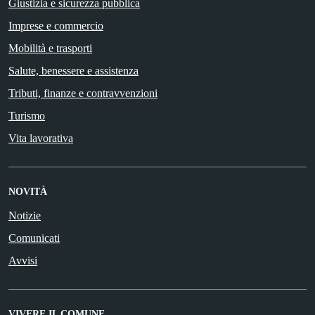
Giustizia e sicurezza pubblica
Imprese e commercio
Mobilità e trasporti
Salute, benessere e assistenza
Tributi, finanze e contravvenzioni
Turismo
Vita lavorativa
NOVITÀ
Notizie
Comunicati
Avvisi
VIVERE IL COMUNE