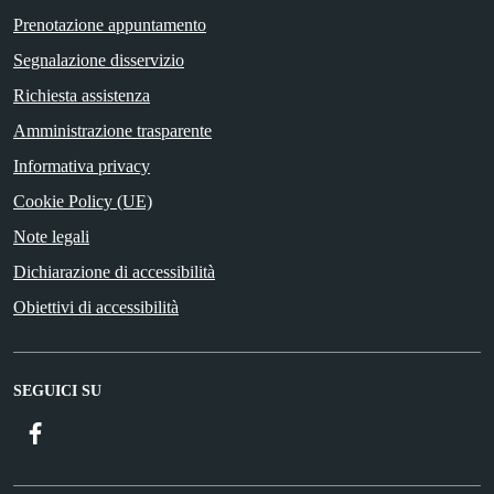
Prenotazione appuntamento
Segnalazione disservizio
Richiesta assistenza
Amministrazione trasparente
Informativa privacy
Cookie Policy (UE)
Note legali
Dichiarazione di accessibilità
Obiettivi di accessibilità
SEGUICI SU
Facebook