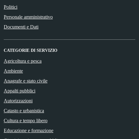
Politici
Personale amministrativo
Documenti e Dati
CATEGORIE DI SERVIZIO
Agricoltura e pesca
Ambiente
Anagrafe e stato civile
Appalti pubblici
Autorizzazioni
Catasto e urbanistica
Cultura e tempo libero
Educazione e formazione