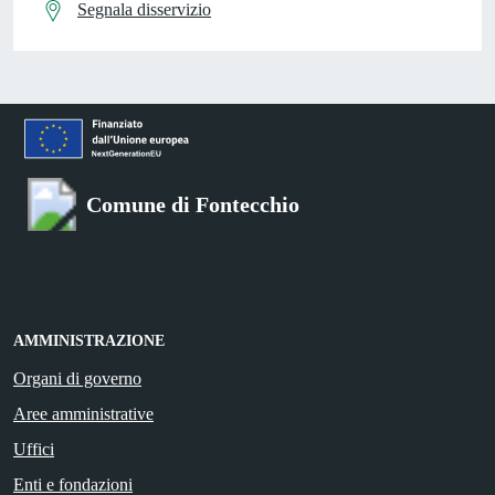
Segnala disservizio
Comune di Fontecchio
AMMINISTRAZIONE
Organi di governo
Aree amministrative
Uffici
Enti e fondazioni