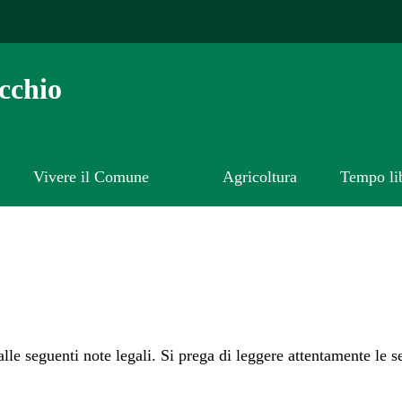
cchio
Vivere il Comune
Agricoltura
Tempo li
 alle seguenti note legali. Si prega di leggere attentamente le