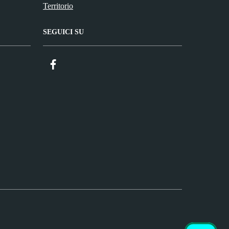
Territorio
SEGUICI SU
Facebook