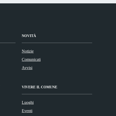
NOVITÀ
Notizie
Comunicati
Avvisi
VIVERE IL COMUNE
Luoghi
Eventi