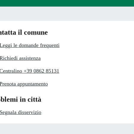
tatta il comune
Leggi le domande frequenti
Richiedi assistenza
Centralino +39 0862 85131
Prenota appuntamento
blemi in città
Segnala disservizio