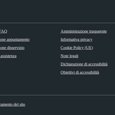
 FAQ
Amministrazione trasparente
ione appuntamento
Informativa privacy
one disservizio
Cookie Policy (UE)
 assistenza
Note legali
Dichiarazione di accessibilità
Obiettivi di accessibilità
ramento del sito