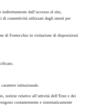
 indirettamente dall’accesso al sito,
di connettività utilizzati dagli utenti per
ne di Fontecchio in violazione di disposizioni
cificato.
carattere istituzionale.
 notizie relative all’attività dell’Ente e dei
l vengono costantemente e sistematicamente