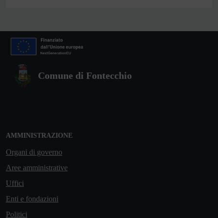
Comune di Fontecchio
AMMINISTRAZIONE
Organi di governo
Aree amministrative
Uffici
Enti e fondazioni
Politici