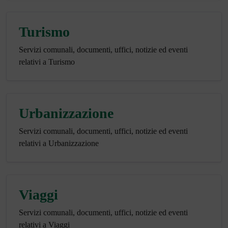
Turismo
Servizi comunali, documenti, uffici, notizie ed eventi
relativi a Turismo
Urbanizzazione
Servizi comunali, documenti, uffici, notizie ed eventi
relativi a Urbanizzazione
Viaggi
Servizi comunali, documenti, uffici, notizie ed eventi
relativi a Viaggi