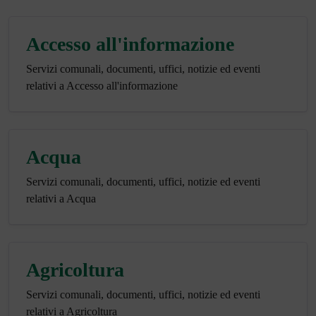
Accesso all'informazione
Servizi comunali, documenti, uffici, notizie ed eventi
relativi a Accesso all'informazione
Acqua
Servizi comunali, documenti, uffici, notizie ed eventi
relativi a Acqua
Agricoltura
Servizi comunali, documenti, uffici, notizie ed eventi
relativi a Agricoltura