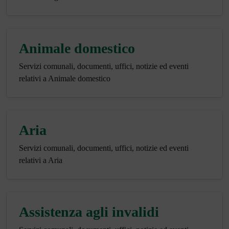
Animale domestico
Servizi comunali, documenti, uffici, notizie ed eventi
relativi a Animale domestico
Aria
Servizi comunali, documenti, uffici, notizie ed eventi
relativi a Aria
Assistenza agli invalidi