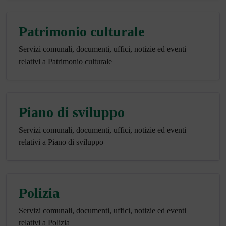
Patrimonio culturale
Servizi comunali, documenti, uffici, notizie ed eventi
relativi a Patrimonio culturale
Piano di sviluppo
Servizi comunali, documenti, uffici, notizie ed eventi
relativi a Piano di sviluppo
Polizia
Servizi comunali, documenti, uffici, notizie ed eventi
relativi a Polizia