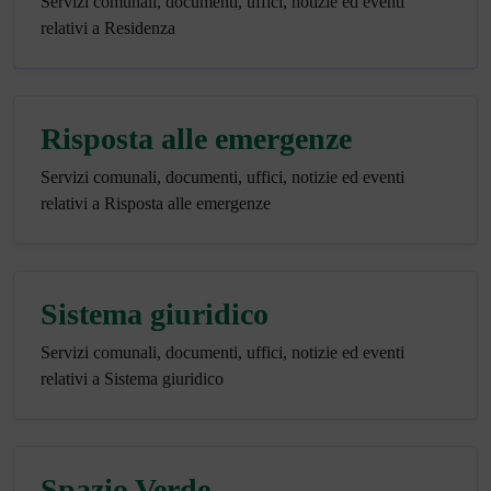
Servizi comunali, documenti, uffici, notizie ed eventi
relativi a Residenza
Risposta alle emergenze
Servizi comunali, documenti, uffici, notizie ed eventi
relativi a Risposta alle emergenze
Sistema giuridico
Servizi comunali, documenti, uffici, notizie ed eventi
relativi a Sistema giuridico
Spazio Verde