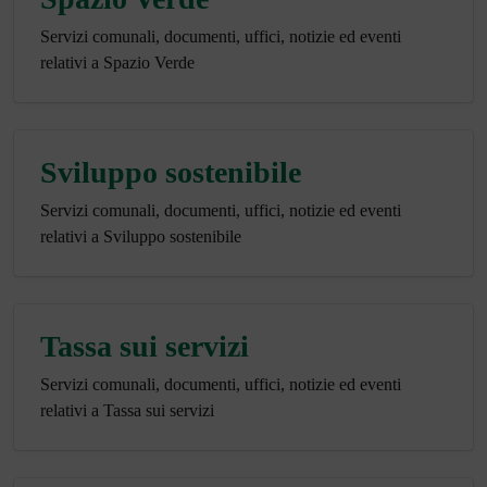
Servizi comunali, documenti, uffici, notizie ed eventi
relativi a Spazio Verde
Sviluppo sostenibile
Servizi comunali, documenti, uffici, notizie ed eventi
relativi a Sviluppo sostenibile
Tassa sui servizi
Servizi comunali, documenti, uffici, notizie ed eventi
relativi a Tassa sui servizi