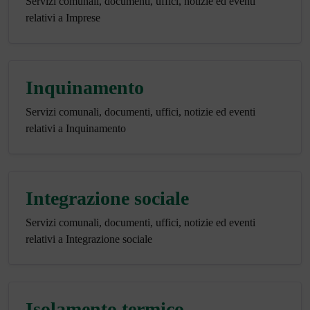
Servizi comunali, documenti, uffici, notizie ed eventi
relativi a Imprese
Inquinamento
Servizi comunali, documenti, uffici, notizie ed eventi
relativi a Inquinamento
Integrazione sociale
Servizi comunali, documenti, uffici, notizie ed eventi
relativi a Integrazione sociale
Isolamento termico