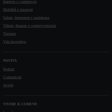
Imprese e commercio
Mobilità e trasporti
Salute, benessere e assistenza
Tributi, finanze e contravvenzioni
Turismo
Vita lavorativa
NOVITÀ
Notizie
Comunicati
Avvisi
VIVERE IL COMUNE