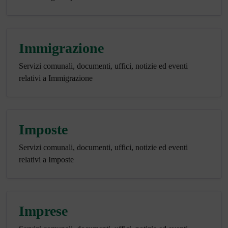
Immigrazione
Servizi comunali, documenti, uffici, notizie ed eventi
relativi a Immigrazione
Imposte
Servizi comunali, documenti, uffici, notizie ed eventi
relativi a Imposte
Imprese