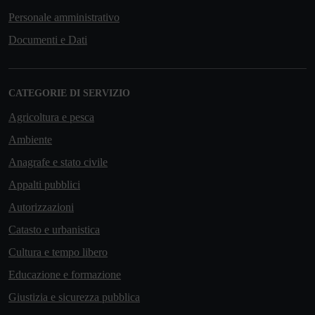
Personale amministrativo
Documenti e Dati
CATEGORIE DI SERVIZIO
Agricoltura e pesca
Ambiente
Anagrafe e stato civile
Appalti pubblici
Autorizzazioni
Catasto e urbanistica
Cultura e tempo libero
Educazione e formazione
Giustizia e sicurezza pubblica