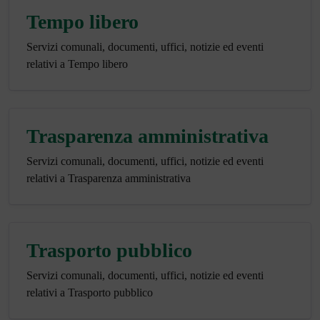
Tempo libero
Servizi comunali, documenti, uffici, notizie ed eventi
relativi a Tempo libero
Trasparenza amministrativa
Servizi comunali, documenti, uffici, notizie ed eventi
relativi a Trasparenza amministrativa
Trasporto pubblico
Servizi comunali, documenti, uffici, notizie ed eventi
relativi a Trasporto pubblico