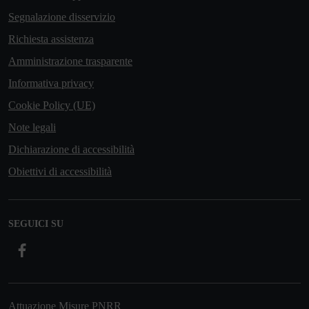
Segnalazione disservizio
Richiesta assistenza
Amministrazione trasparente
Informativa privacy
Cookie Policy (UE)
Note legali
Dichiarazione di accessibilità
Obiettivi di accessibilità
SEGUICI SU
Facebook
Attuazione Misure PNRR