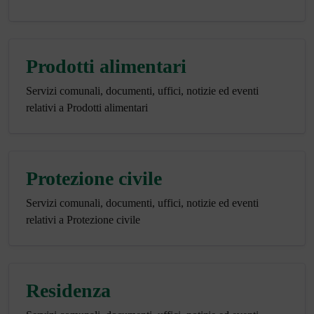
Prodotti alimentari
Servizi comunali, documenti, uffici, notizie ed eventi
relativi a Prodotti alimentari
Protezione civile
Servizi comunali, documenti, uffici, notizie ed eventi
relativi a Protezione civile
Residenza