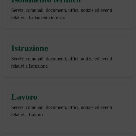
Servizi comunali, documenti, uffici, notizie ed eventi
relativi a Isolamento termico
Istruzione
Servizi comunali, documenti, uffici, notizie ed eventi
relativi a Istruzione
Lavoro
Servizi comunali, documenti, uffici, notizie ed eventi
relativi a Lavoro