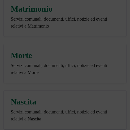
Matrimonio
Servizi comunali, documenti, uffici, notizie ed eventi
relativi a Matrimonio
Morte
Servizi comunali, documenti, uffici, notizie ed eventi
relativi a Morte
Nascita
Servizi comunali, documenti, uffici, notizie ed eventi
relativi a Nascita