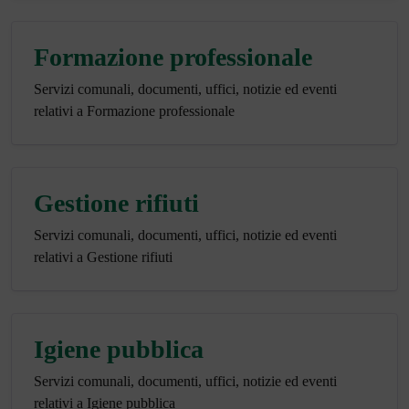
Formazione professionale
Servizi comunali, documenti, uffici, notizie ed eventi
relativi a Formazione professionale
Gestione rifiuti
Servizi comunali, documenti, uffici, notizie ed eventi
relativi a Gestione rifiuti
Igiene pubblica
Servizi comunali, documenti, uffici, notizie ed eventi
relativi a Igiene pubblica