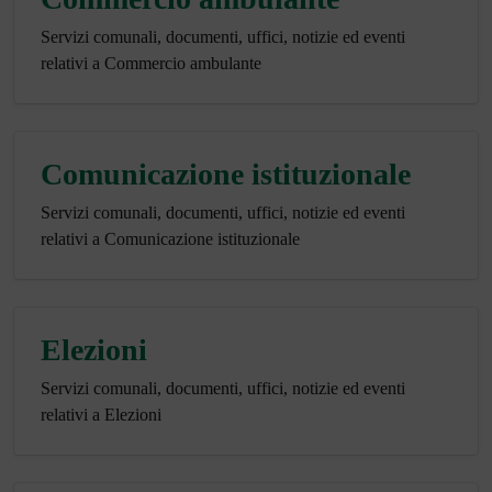
Servizi comunali, documenti, uffici, notizie ed eventi
relativi a Commercio ambulante
Comunicazione istituzionale
Servizi comunali, documenti, uffici, notizie ed eventi
relativi a Comunicazione istituzionale
Elezioni
Servizi comunali, documenti, uffici, notizie ed eventi
relativi a Elezioni