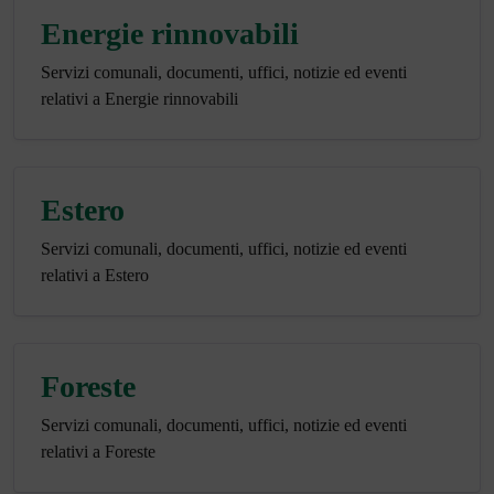
Energie rinnovabili
Servizi comunali, documenti, uffici, notizie ed eventi
relativi a Energie rinnovabili
Estero
Servizi comunali, documenti, uffici, notizie ed eventi
relativi a Estero
Foreste
Servizi comunali, documenti, uffici, notizie ed eventi
relativi a Foreste