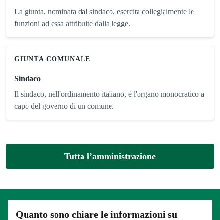
La giunta, nominata dal sindaco, esercita collegialmente le
funzioni ad essa attribuite dalla legge.
GIUNTA COMUNALE
Sindaco
Il sindaco, nell'ordinamento italiano, è l'organo monocratico a
capo del governo di un comune.
Tutta l’amministrazione
Quanto sono chiare le informazioni su