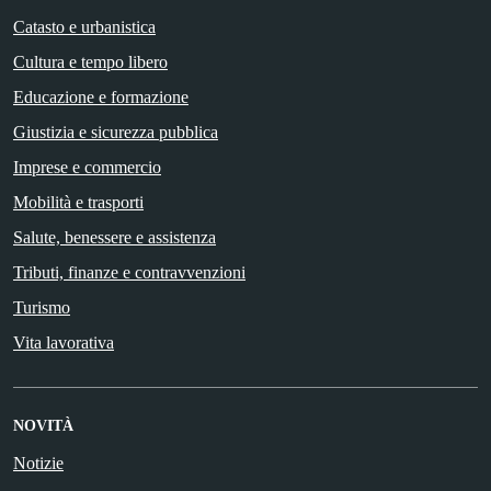
Catasto e urbanistica
Cultura e tempo libero
Educazione e formazione
Giustizia e sicurezza pubblica
Imprese e commercio
Mobilità e trasporti
Salute, benessere e assistenza
Tributi, finanze e contravvenzioni
Turismo
Vita lavorativa
NOVITÀ
Notizie