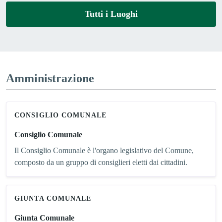
Tutti i Luoghi
Amministrazione
CONSIGLIO COMUNALE
Consiglio Comunale
Il Consiglio Comunale è l'organo legislativo del Comune,
composto da un gruppo di consiglieri eletti dai cittadini.
GIUNTA COMUNALE
Giunta Comunale