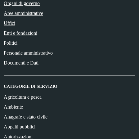
Organi di governo
Aree amministrative
Uffici
Enti e fondazioni
Politici
Personale amministrativo
Documenti e Dati
CATEGORIE DI SERVIZIO
Agricoltura e pesca
Ambiente
Anagrafe e stato civile
Appalti pubblici
Autorizzazioni