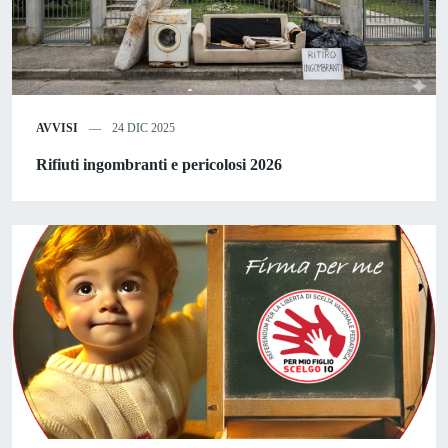
AVVISI
24 DIC 2025
Rifiuti ingombranti e pericolosi 2026