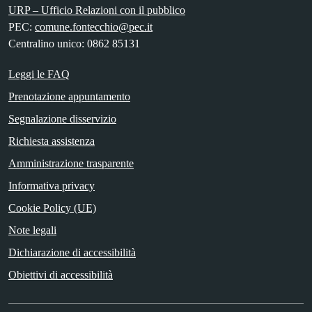
URP – Ufficio Relazioni con il pubblico
PEC:
comune.fontecchio@pec.it
Centralino unico: 0862 85131
Leggi le FAQ
Prenotazione appuntamento
Segnalazione disservizio
Richiesta assistenza
Amministrazione trasparente
Informativa privacy
Cookie Policy (UE)
Note legali
Dichiarazione di accessibilità
Obiettivi di accessibilità