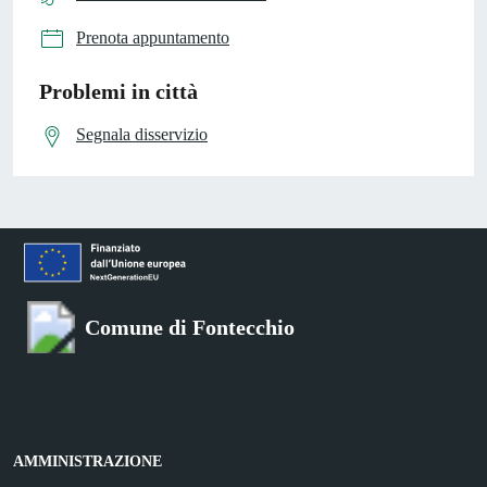
Prenota appuntamento
Problemi in città
Segnala disservizio
Comune di Fontecchio
AMMINISTRAZIONE