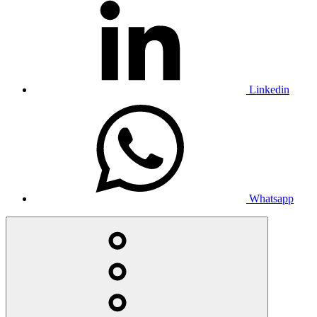
Linkedin
Whatsapp