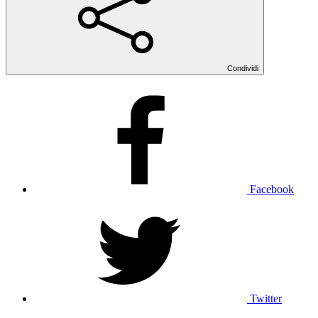
Condividi
Facebook
Twitter