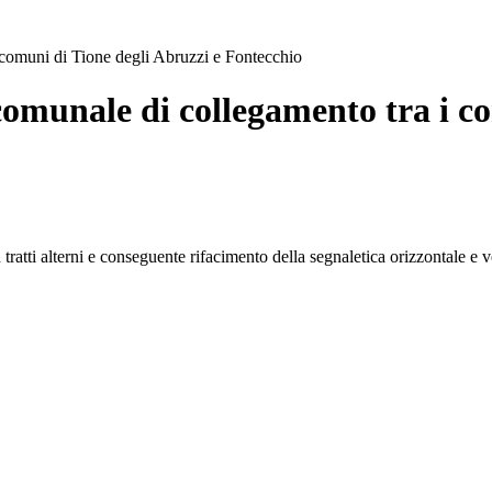
i comuni di Tione degli Abruzzi e Fontecchio
comunale di collegamento tra i c
tratti alterni e conseguente rifacimento della segnaletica orizzontale e v