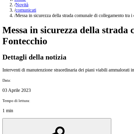
/
Novità
/
comunicati
/
Messa in sicurezza della strada comunale di collegamento tra 
Messa in sicurezza della strada 
Fontecchio
Dettagli della notizia
Interventi di manutenzione straordinaria dei piani viabili ammalorati in 
Data:
03 Aprile 2023
Tempo di lettura:
1 min