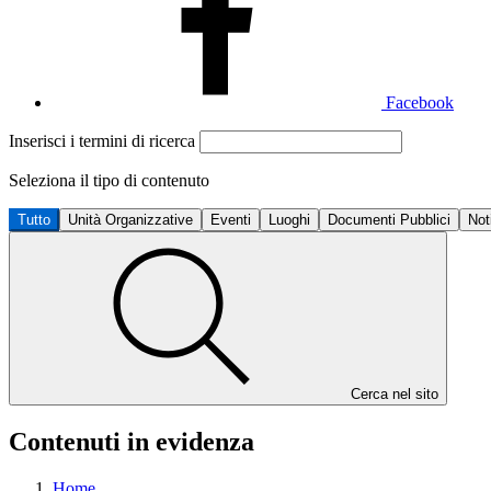
Facebook
Inserisci i termini di ricerca
Seleziona il tipo di contenuto
Tutto
Unità Organizzative
Eventi
Luoghi
Documenti Pubblici
Not
Cerca nel sito
Contenuti in evidenza
Home