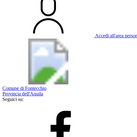
Accedi all'area perso
Comune di Fontecchio
Provincia dell'Aquila
Seguici su: