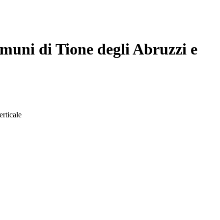
omuni di Tione degli Abruzzi e
erticale