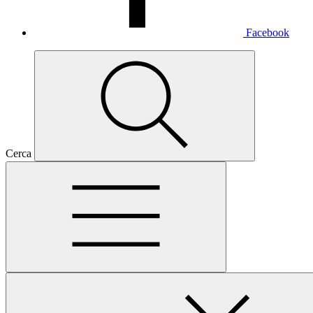
Facebook
Cerca