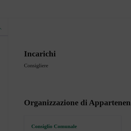
Incarichi
Consigliere
Organizzazione di Appartenen
Consiglio Comunale