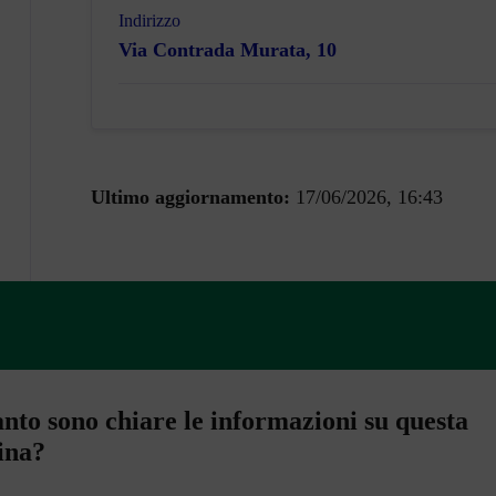
Indirizzo
Via Contrada Murata, 10
Ultimo aggiornamento:
17/06/2026, 16:43
nto sono chiare le informazioni su questa
ina?