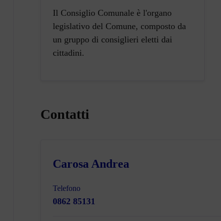
Il Consiglio Comunale è l'organo
legislativo del Comune, composto da
un gruppo di consiglieri eletti dai
cittadini.
Contatti
Carosa Andrea
Telefono
0862 85131