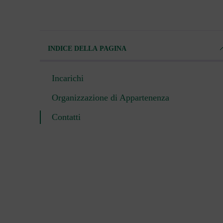
INDICE DELLA PAGINA
Incarichi
Organizzazione di Appartenenza
Contatti