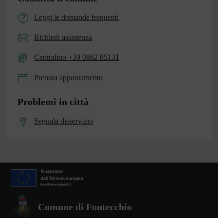
Leggi le domande frequenti
Richiedi assistenza
Centralino +39 0862 85131
Prenota appuntamento
Problemi in città
Segnala disservizio
Comune di Fontecchio