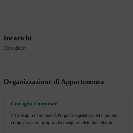
Incarichi
Consigliere
Organizzazione di Appartenenza
Consiglio Comunale
Il Consiglio Comunale è l'organo legislativo del Comune,
composto da un gruppo di consiglieri eletti dai cittadini.