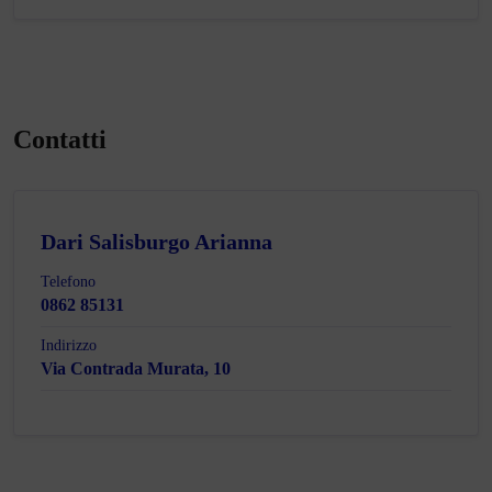
Contatti
Dari Salisburgo Arianna
Telefono
0862 85131
Indirizzo
Via Contrada Murata, 10