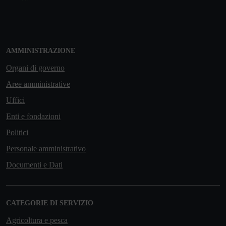
AMMINISTRAZIONE
Organi di governo
Aree amministrative
Uffici
Enti e fondazioni
Politici
Personale amministrativo
Documenti e Dati
CATEGORIE DI SERVIZIO
Agricoltura e pesca