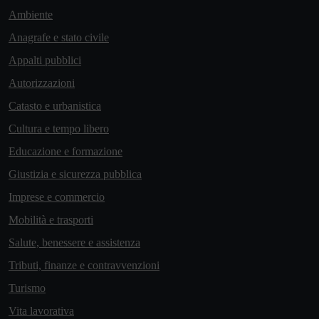
Ambiente
Anagrafe e stato civile
Appalti pubblici
Autorizzazioni
Catasto e urbanistica
Cultura e tempo libero
Educazione e formazione
Giustizia e sicurezza pubblica
Imprese e commercio
Mobilità e trasporti
Salute, benessere e assistenza
Tributi, finanze e contravvenzioni
Turismo
Vita lavorativa