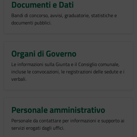
Documenti e Dati
Bandi di concorso, avvisi, graduatorie, statistiche e
documenti pubblici.
Organi di Governo
Le informazioni sulla Giunta e il Consiglio comunale,
incluse le convocazioni, le registrazioni delle sedute e i
verbali.
Personale amministrativo
Personale da contattare per informazioni e supporto ai
servizi erogati dagli uffici.