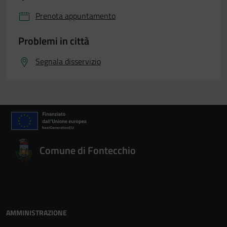
Prenota appuntamento
Problemi in città
Segnala disservizio
Comune di Fontecchio
AMMINISTRAZIONE