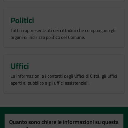
Politici
Tutti i rappresentanti dei cittadini che compongono gli
organi di indirizzo politico del Comune.
Uffici
Le informazioni e i contatti degli Uffici di Città, gli uffici
aperti al pubblico e gli uffici assistenziali.
Quanto sono chiare le informazioni su questa