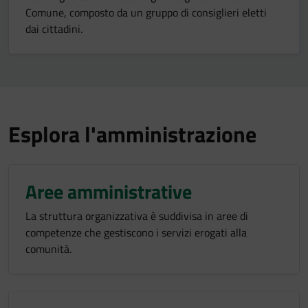
Comune, composto da un gruppo di consiglieri eletti
dai cittadini.
Esplora l'amministrazione
Aree amministrative
La struttura organizzativa è suddivisa in aree di
competenze che gestiscono i servizi erogati alla
comunità.