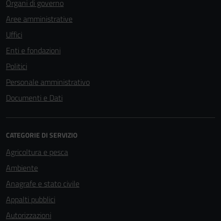
Organi di governo
Aree amministrative
Uffici
Enti e fondazioni
Politici
Personale amministrativo
Documenti e Dati
CATEGORIE DI SERVIZIO
Agricoltura e pesca
Ambiente
Anagrafe e stato civile
Appalti pubblici
Autorizzazioni