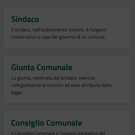
Sindaco
Il sindaco, nell'ordinamento italiano, è l'organo
monocratico a capo del governo di un comune.
Giunta Comunale
La giunta, nominata dal sindaco, esercita
collegialmente le funzioni ad essa attribuite dalla
legge.
Consiglio Comunale
Il Consiglio Comunale è l'organo legislativo del