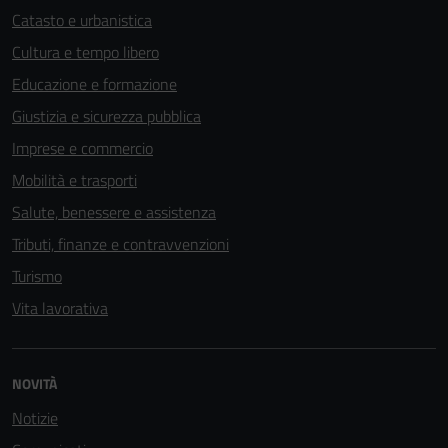
Catasto e urbanistica
Cultura e tempo libero
Educazione e formazione
Giustizia e sicurezza pubblica
Imprese e commercio
Mobilità e trasporti
Salute, benessere e assistenza
Tributi, finanze e contravvenzioni
Turismo
Vita lavorativa
NOVITÀ
Notizie