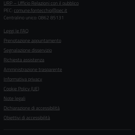
URP – Ufficio Relazioni con il pubblico
PEC:
comune.fontecchio@pec.it
Centralino unico: 0862 85131
Leggi le FAQ
Prenotazione appuntamento
Segnalazione disservizio
Richiesta assistenza
Amministrazione trasparente
Informativa privacy
Cookie Policy (UE)
Note legali
Dichiarazione di accessibilità
Obiettivi di accessibilità