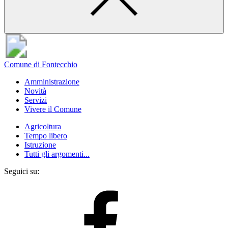
Comune di Fontecchio
Amministrazione
Novità
Servizi
Vivere il Comune
Agricoltura
Tempo libero
Istruzione
Tutti gli argomenti...
Seguici su: