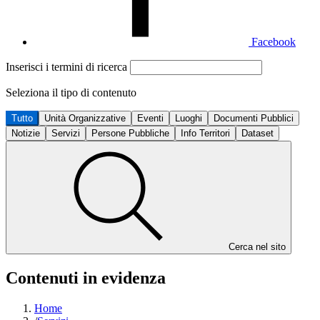
Facebook
Inserisci i termini di ricerca
Seleziona il tipo di contenuto
Tutto
Unità Organizzative
Eventi
Luoghi
Documenti Pubblici
Notizie
Servizi
Persone Pubbliche
Info Territori
Dataset
Cerca nel sito
Contenuti in evidenza
Home