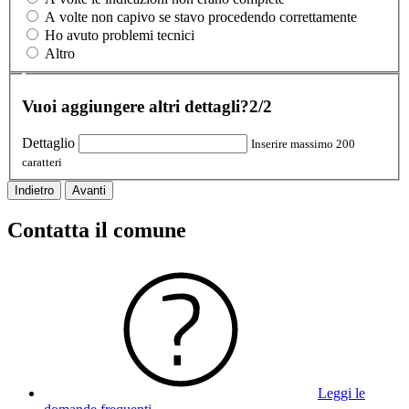
A volte non capivo se stavo procedendo correttamente
Ho avuto problemi tecnici
Altro
Vuoi aggiungere altri dettagli?
2/2
Dettaglio
Inserire massimo 200
caratteri
Indietro
Avanti
Contatta il comune
Leggi le