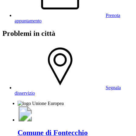
Prenota
appuntamento
Problemi in città
Segnala
disservizio
Comune di Fontecchio