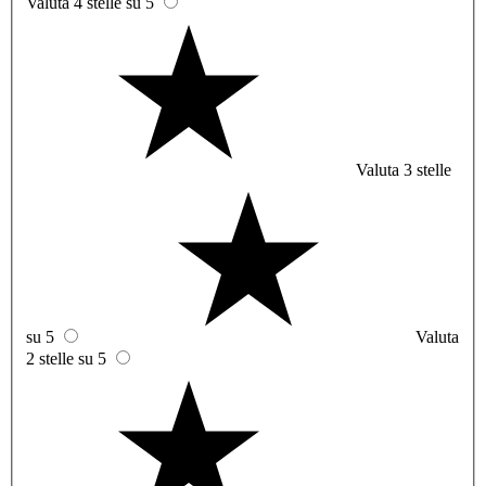
Valuta 4 stelle su 5
Valuta 3 stelle
su 5
Valuta
2 stelle su 5