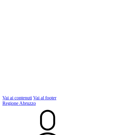
Vai ai contenuti
Vai al footer
Regione Abruzzo