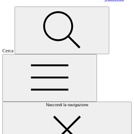
Cerca
Nascondi la navigazione