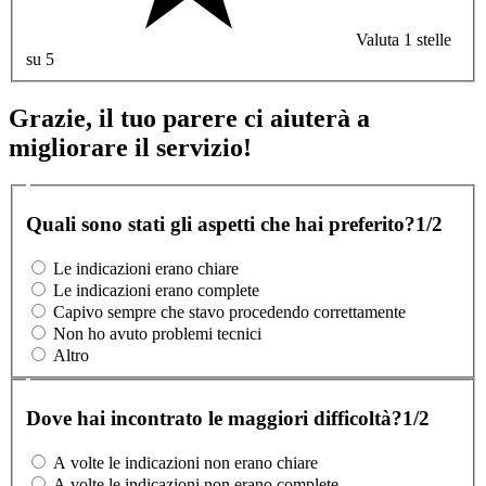
Valuta 1 stelle
su 5
Grazie, il tuo parere ci aiuterà a
migliorare il servizio!
Quali sono stati gli aspetti che hai preferito?
1/2
Le indicazioni erano chiare
Le indicazioni erano complete
Capivo sempre che stavo procedendo correttamente
Non ho avuto problemi tecnici
Altro
Dove hai incontrato le maggiori difficoltà?
1/2
A volte le indicazioni non erano chiare
A volte le indicazioni non erano complete