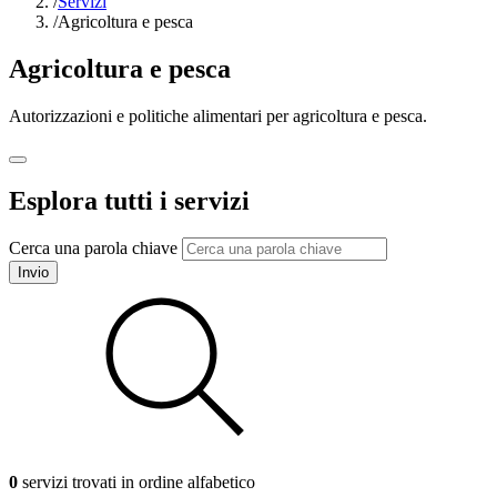
/
Servizi
/
Agricoltura e pesca
Agricoltura e pesca
Autorizzazioni e politiche alimentari per agricoltura e pesca.
Esplora tutti i servizi
Cerca una parola chiave
Invio
0
servizi trovati in ordine alfabetico