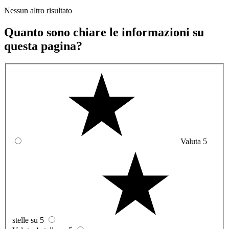
Nessun altro risultato
Quanto sono chiare le informazioni su
questa pagina?
Valuta 5
stelle su 5