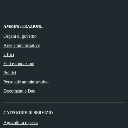
AMMINISTRAZIONE
Organi di governo
Aree amministrative
Uffici
Enti e fondazioni
Politici
Personale amministrativo
Documenti e Dati
CATEGORIE DI SERVIZIO
Agricoltura e pesca