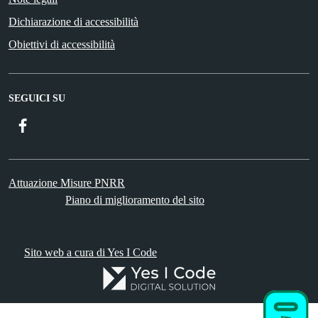
Dichiarazione di accessibilità
Obiettivi di accessibilità
SEGUICI SU
Facebook
Attuazione Misure PNRR
Piano di miglioramento del sito
Sito web a cura di Yes I Code