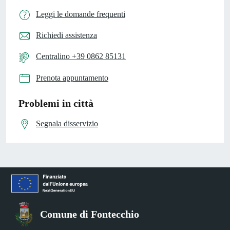
Leggi le domande frequenti
Richiedi assistenza
Centralino +39 0862 85131
Prenota appuntamento
Problemi in città
Segnala disservizio
Comune di Fontecchio