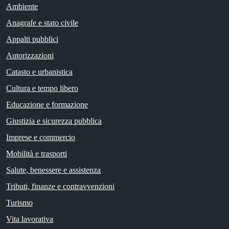
Ambiente
Anagrafe e stato civile
Appalti pubblici
Autorizzazioni
Catasto e urbanistica
Cultura e tempo libero
Educazione e formazione
Giustizia e sicurezza pubblica
Imprese e commercio
Mobilità e trasporti
Salute, benessere e assistenza
Tributi, finanze e contravvenzioni
Turismo
Vita lavorativa