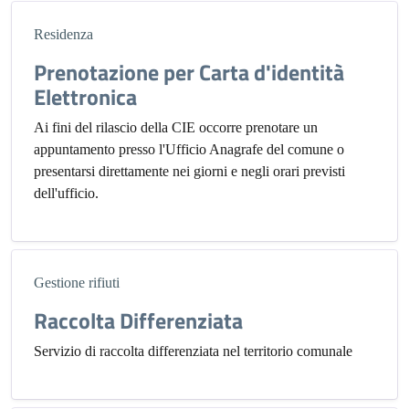
Residenza
Prenotazione per Carta d'identità
Elettronica
Ai fini del rilascio della CIE occorre prenotare un
appuntamento presso l'Ufficio Anagrafe del comune o
presentarsi direttamente nei giorni e negli orari previsti
dell'ufficio.
Gestione rifiuti
Raccolta Differenziata
Servizio di raccolta differenziata nel territorio comunale