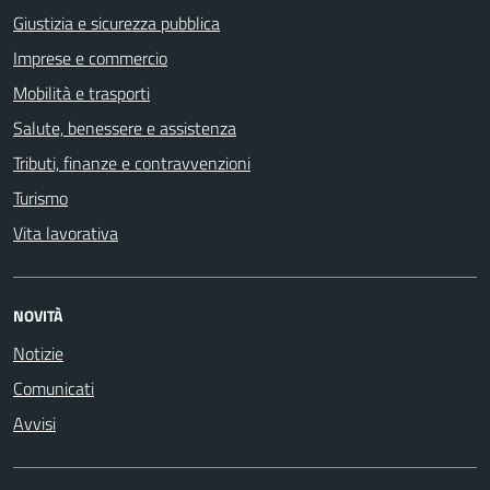
Giustizia e sicurezza pubblica
Imprese e commercio
Mobilità e trasporti
Salute, benessere e assistenza
Tributi, finanze e contravvenzioni
Turismo
Vita lavorativa
NOVITÀ
Notizie
Comunicati
Avvisi