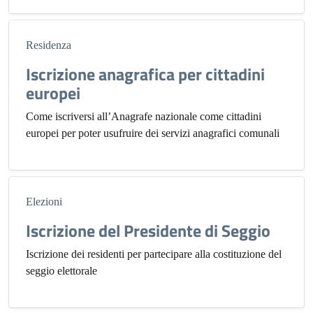
Residenza
Iscrizione anagrafica per cittadini
europei
Come iscriversi all’Anagrafe nazionale come cittadini
europei per poter usufruire dei servizi anagrafici comunali
Elezioni
Iscrizione del Presidente di Seggio
Iscrizione dei residenti per partecipare alla costituzione del
seggio elettorale