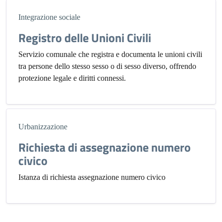
Integrazione sociale
Registro delle Unioni Civili
Servizio comunale che registra e documenta le unioni civili
tra persone dello stesso sesso o di sesso diverso, offrendo
protezione legale e diritti connessi.
Urbanizzazione
Richiesta di assegnazione numero
civico
Istanza di richiesta assegnazione numero civico