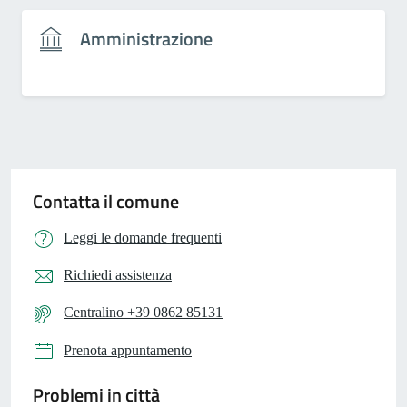
Amministrazione
Contatta il comune
Leggi le domande frequenti
Richiedi assistenza
Centralino +39 0862 85131
Prenota appuntamento
Problemi in città