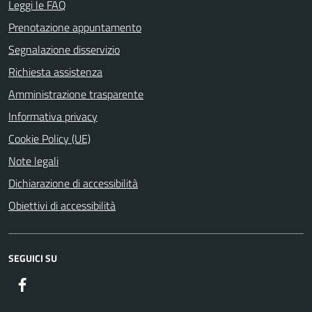
Leggi le FAQ
Prenotazione appuntamento
Segnalazione disservizio
Richiesta assistenza
Amministrazione trasparente
Informativa privacy
Cookie Policy (UE)
Note legali
Dichiarazione di accessibilità
Obiettivi di accessibilità
SEGUICI SU
Facebook