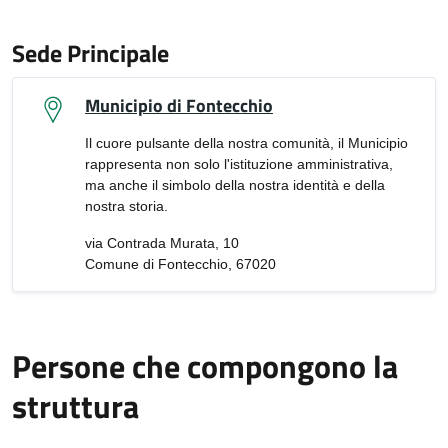
Sede Principale
Municipio di Fontecchio
Il cuore pulsante della nostra comunità, il Municipio
rappresenta non solo l'istituzione amministrativa,
ma anche il simbolo della nostra identità e della
nostra storia.
via Contrada Murata, 10
Comune di Fontecchio, 67020
Persone che compongono la
struttura