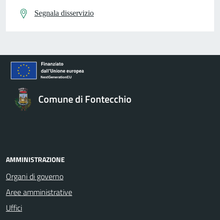
Segnala disservizio
Comune di Fontecchio
AMMINISTRAZIONE
Organi di governo
Aree amministrative
Uffici