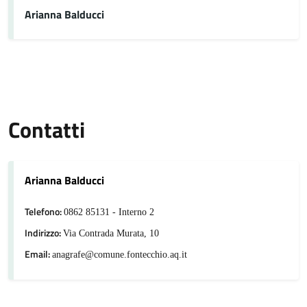
Arianna Balducci
Contatti
Arianna Balducci
Telefono:
0862 85131 - Interno 2
Indirizzo:
Via Contrada Murata, 10
Email:
anagrafe@comune.fontecchio.aq.it