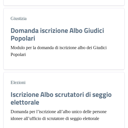
Giustizia
Domanda iscrizione Albo Giudici
Popolari
Modulo per la domanda di iscrizione albo dei Giudici
Popolari
Elezioni
Iscrizione Albo scrutatori di seggio
elettorale
Domanda per l’iscrizione all’albo unico delle persone
idonee all’ufficio di scrutatore di seggio elettorale