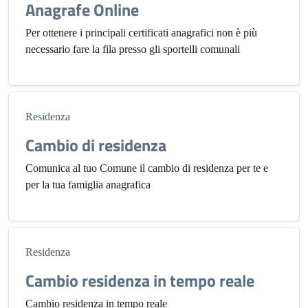
Anagrafe Online
Per ottenere i principali certificati anagrafici non è più
necessario fare la fila presso gli sportelli comunali
Residenza
Cambio di residenza
Comunica al tuo Comune il cambio di residenza per te e
per la tua famiglia anagrafica
Residenza
Cambio residenza in tempo reale
Cambio residenza in tempo reale