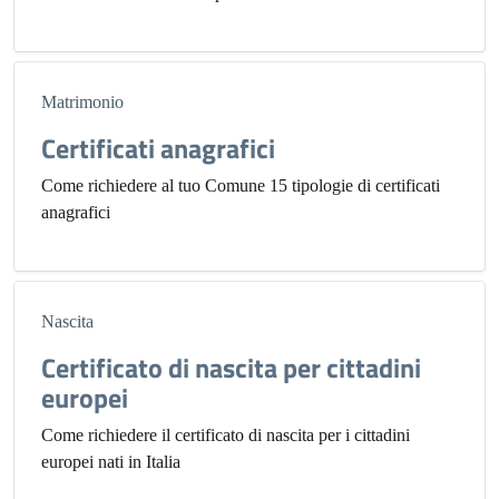
Matrimonio
Certificati anagrafici
Come richiedere al tuo Comune 15 tipologie di certificati
anagrafici
Nascita
Certificato di nascita per cittadini
europei
Come richiedere il certificato di nascita per i cittadini
europei nati in Italia