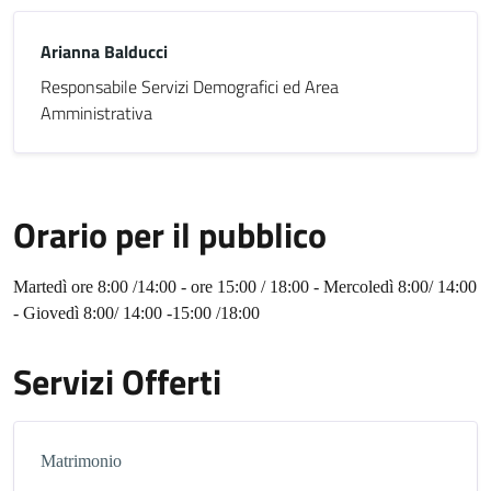
Arianna Balducci
Responsabile Servizi Demografici ed Area
Amministrativa
Orario per il pubblico
Martedì ore 8:00 /14:00 - ore 15:00 / 18:00 - Mercoledì 8:00/ 14:00
- Giovedì 8:00/ 14:00 -15:00 /18:00
Servizi Offerti
Matrimonio