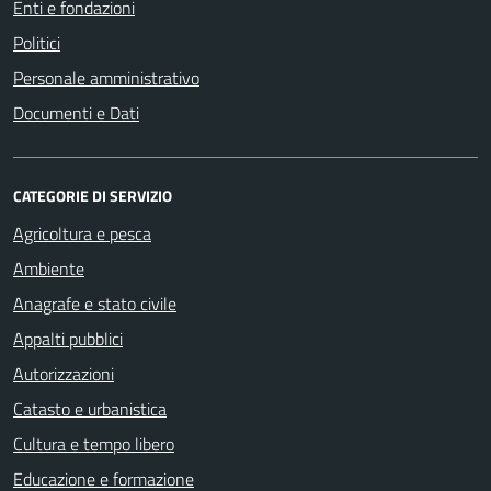
Enti e fondazioni
Politici
Personale amministrativo
Documenti e Dati
CATEGORIE DI SERVIZIO
Agricoltura e pesca
Ambiente
Anagrafe e stato civile
Appalti pubblici
Autorizzazioni
Catasto e urbanistica
Cultura e tempo libero
Educazione e formazione