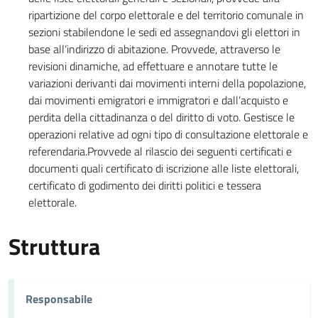
ripartizione del corpo elettorale e del territorio comunale in
sezioni stabilendone le sedi ed assegnandovi gli elettori in
base all’indirizzo di abitazione. Provvede, attraverso le
revisioni dinamiche, ad effettuare e annotare tutte le
variazioni derivanti dai movimenti interni della popolazione,
dai movimenti emigratori e immigratori e dall’acquisto e
perdita della cittadinanza o del diritto di voto. Gestisce le
operazioni relative ad ogni tipo di consultazione elettorale e
referendaria.Provvede al rilascio dei seguenti certificati e
documenti quali certificato di iscrizione alle liste elettorali,
certificato di godimento dei diritti politici e tessera
elettorale.
Struttura
Responsabile