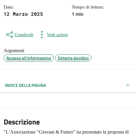
Data:
Tempo di lettura:
1 min
12 Marzo 2025
Condividi
Vedi azioni
Argomenti
Accesso all'informazione
Sistema giuridico
INDICE DELLA PAGINA
Descrizione
"L’Associazione "Giovani & Futuro" ha presentato la proposta di