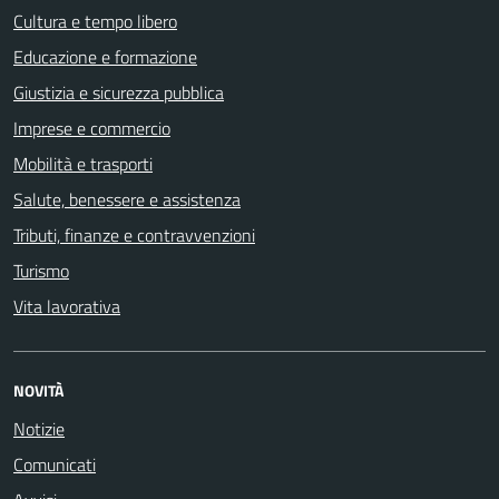
Cultura e tempo libero
Educazione e formazione
Giustizia e sicurezza pubblica
Imprese e commercio
Mobilità e trasporti
Salute, benessere e assistenza
Tributi, finanze e contravvenzioni
Turismo
Vita lavorativa
NOVITÀ
Notizie
Comunicati