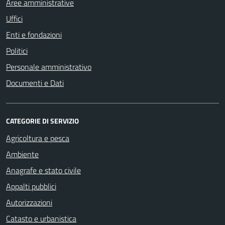
Aree amministrative
Uffici
Enti e fondazioni
Politici
Personale amministrativo
Documenti e Dati
CATEGORIE DI SERVIZIO
Agricoltura e pesca
Ambiente
Anagrafe e stato civile
Appalti pubblici
Autorizzazioni
Catasto e urbanistica