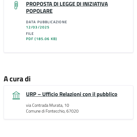
PROPOSTA DI LEGGE DI INIZIATIVA
POPOLARE
DATA PUBBLICAZIONE
12/03/2025
FILE
PDF
(185.06 KB)
A cura di
URP – Ufficio Relazioni con il pubblico
via Contrada Murata, 10
Comune di Fontecchio, 67020