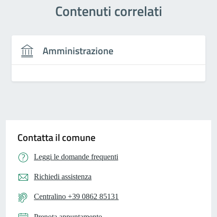
Contenuti correlati
Amministrazione
Contatta il comune
Leggi le domande frequenti
Richiedi assistenza
Centralino +39 0862 85131
Prenota appuntamento