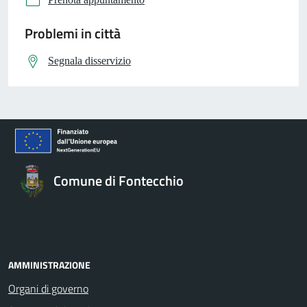
Problemi in città
Segnala disservizio
Comune di Fontecchio
AMMINISTRAZIONE
Organi di governo