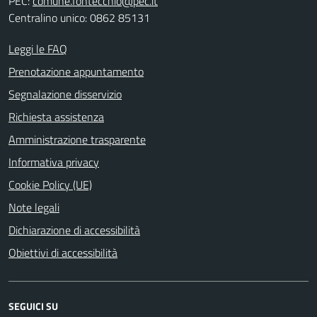
PEC:
comune.fontecchio@pec.it
Centralino unico: 0862 85131
Leggi le FAQ
Prenotazione appuntamento
Segnalazione disservizio
Richiesta assistenza
Amministrazione trasparente
Informativa privacy
Cookie Policy (UE)
Note legali
Dichiarazione di accessibilità
Obiettivi di accessibilità
SEGUICI SU